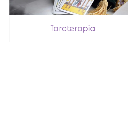
Taroterapia