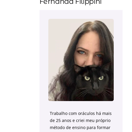
Fernanda Filippini
Trabalho com oráculos há mais
de 25 anos e criei meu próprio
método de ensino para formar