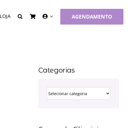
LOJA
AGENDAMENTO
Categorias