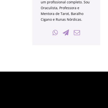
um profissional completo. Sou
Oraculista, Professora e
Mentora de Tarot, Baralho
Cigano e Runas Nórdicas.