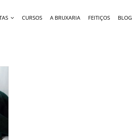
TAS
CURSOS
A BRUXARIA
FEITIÇOS
BLOG