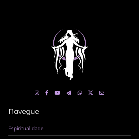
Navegue
Espiritualidade