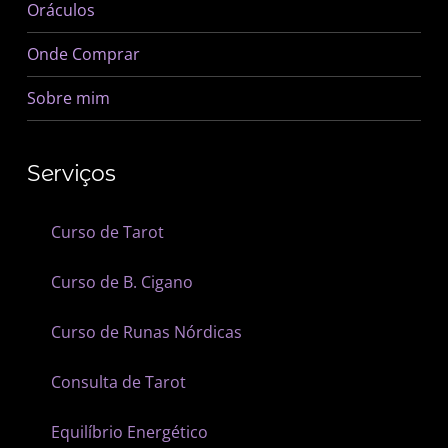
Oráculos
Onde Comprar
Sobre mim
Serviços
Curso de Tarot
Curso de B. Cigano
Curso de Runas Nórdicas
Consulta de Tarot
Equilíbrio Energético