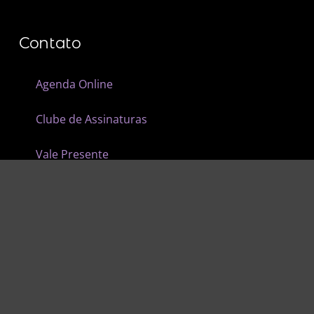
Contato
Agenda Online
Clube de Assinaturas
Vale Presente
Contato
FAQ – Perguntas Frequentes