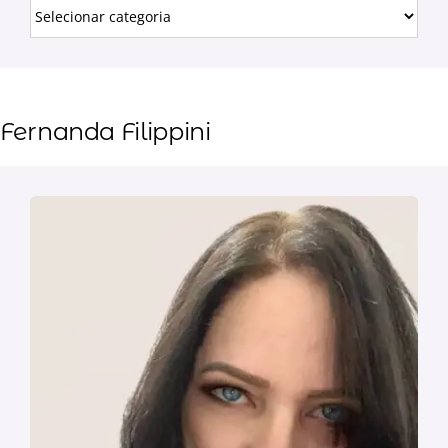
Fernanda Filippini