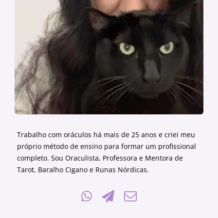
Trabalho com oráculos há mais de 25 anos e criei meu
próprio método de ensino para formar um profissional
completo. Sou Oraculista, Professora e Mentora de
Tarot, Baralho Cigano e Runas Nórdicas.