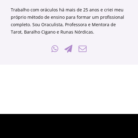
Trabalho com oráculos há mais de 25 anos e criei meu
próprio método de ensino para formar um profissional
completo. Sou Oraculista, Professora e Mentora de
Tarot, Baralho Cigano e Runas Nórdicas.