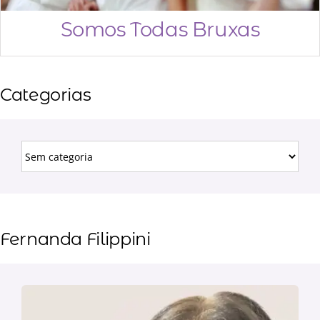
Somos Todas Bruxas
Categorias
Fernanda Filippini