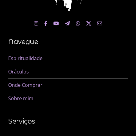
Navegue
Espiritualidade
Oráculos
Onde Comprar
Sobre mim
Serviços