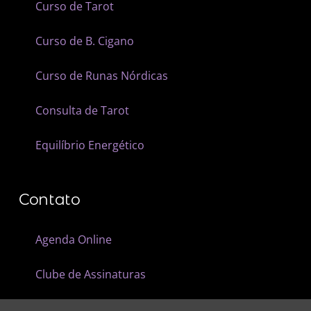
Curso de Tarot
Curso de B. Cigano
Curso de Runas Nórdicas
Consulta de Tarot
Equilíbrio Energético
Contato
Agenda Online
Clube de Assinaturas
Vale Presente